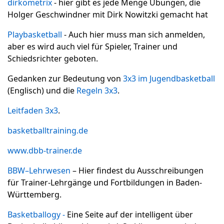
dirkometrix
- hier gibt es jede Menge Übungen, die
Holger Geschwindner mit Dirk Nowitzki gemacht hat
Playbasketball
- Auch hier muss man sich anmelden,
aber es wird auch viel für Spieler, Trainer und
Schiedsrichter geboten.
Gedanken zur Bedeutung von
3x3 im Jugendbasketball
(Englisch) und die
Regeln 3x3
.
Leitfaden 3x3
.
basketballtraining.de
www.dbb-trainer.de
BBW–Lehrwesen
– Hier findest du Ausschreibungen
für Trainer-Lehrgänge und Fortbildungen in Baden-
Württemberg.
Basketballogy -
Eine Seite auf der intelligent über