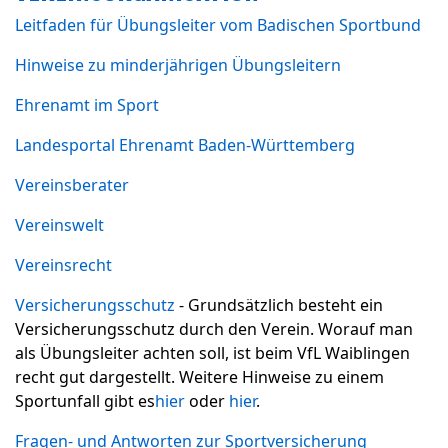
Leitfaden für Übungsleiter vom Badischen Sportbund
Hinweise zu minderjährigen Übungsleitern
Ehrenamt im Sport
Landesportal Ehrenamt Baden-Württemberg
Vereinsberater
Vereinswelt
Vereinsrecht
Versicherungsschutz
- Grundsätzlich besteht ein
Versicherungsschutz durch den Verein. Worauf man
als Übungsleiter achten soll, ist beim VfL Waiblingen
recht gut dargestellt. Weitere Hinweise zu einem
Sportunfall gibt es
hier
oder
hier
.
Fragen- und Antworten zur Sportversicherung