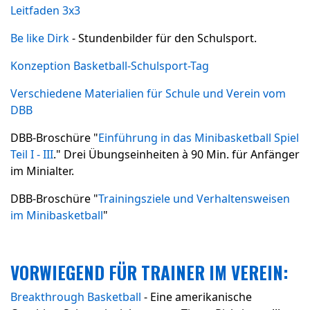
Leitfaden 3x3
Be like Dirk
- Stundenbilder für den Schulsport.
Konzeption Basketball-Schulsport-Tag
Verschiedene Materialien für Schule und Verein vom
DBB
DBB-Broschüre "
Einführung in das Minibasketball Spiel
Teil I - III
." Drei Übungseinheiten à 90 Min. für Anfänger
im Minialter.
DBB-Broschüre "
Trainingsziele und Verhaltensweisen
im Minibasketball
"
VORWIEGEND FÜR TRAINER IM VEREIN:
Breakthrough Basketball
- Eine amerikanische