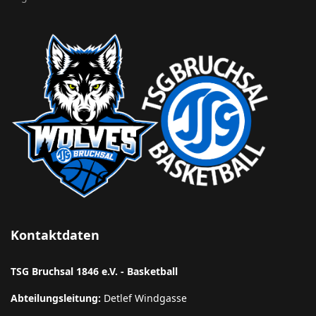
Kontaktdaten
TSG Bruchsal 1846 e.V. - Basketball
Abteilungsleitung:
Detlef Windgasse