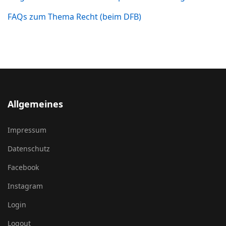
FAQs zum Thema Recht (beim DFB)
Allgemeines
Impressum
Datenschutz
Facebook
Instagram
Login
Logout