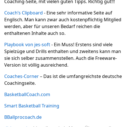
Coaching-Seite, mit vielen guten Tipps. Richtig gut!!!
Coach’s Clipboard
- Eine sehr informative Seite auf
Englisch. Man kann zwar auch kostenpflichtig Mitglied
werden, aber für unseren Bedarf reichen die
enthaltenen Inhalte auch so.
Playbook von jes-soft
- Ein Muss! Erstens sind viele
Spielzüge und Drills enthalten und zweitens kann man
sie sich selber zusammenstellen. Auch die Freeware-
Version ist völlig ausreichend.
Coaches-Corner
– Das ist die umfangreichste deutsche
Coachingseite.
BasketballCoach.com
Smart Basketball Training
BBallprocoach.de