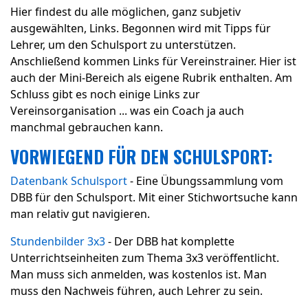
Hier findest du alle möglichen, ganz subjetiv
ausgewählten, Links. Begonnen wird mit Tipps für
Lehrer, um den Schulsport zu unterstützen.
Anschließend kommen Links für Vereinstrainer. Hier ist
auch der Mini-Bereich als eigene Rubrik enthalten. Am
Schluss gibt es noch einige Links zur
Vereinsorganisation ... was ein Coach ja auch
manchmal gebrauchen kann.
VORWIEGEND FÜR DEN SCHULSPORT:
Datenbank Schulsport
- Eine Übungssammlung vom
DBB für den Schulsport. Mit einer Stichwortsuche kann
man relativ gut navigieren.
Stundenbilder 3x3
- Der DBB hat komplette
Unterrichtseinheiten zum Thema 3x3 veröffentlicht.
Man muss sich anmelden, was kostenlos ist. Man
muss den Nachweis führen, auch Lehrer zu sein.