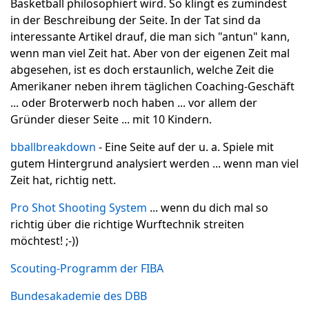
Basketball philosophiert wird. So klingt es zumindest
in der Beschreibung der Seite. In der Tat sind da
interessante Artikel drauf, die man sich "antun" kann,
wenn man viel Zeit hat. Aber von der eigenen Zeit mal
abgesehen, ist es doch erstaunlich, welche Zeit die
Amerikaner neben ihrem täglichen Coaching-Geschäft
... oder Broterwerb noch haben ... vor allem der
Gründer dieser Seite ... mit 10 Kindern.
bballbreakdown
- Eine Seite auf der u. a. Spiele mit
gutem Hintergrund analysiert werden ... wenn man viel
Zeit hat, richtig nett.
Pro Shot Shooting System
... wenn du dich mal so
richtig über die richtige Wurftechnik streiten
möchtest! ;-))
Scouting-Programm der FIBA
Bundesakademie des DBB