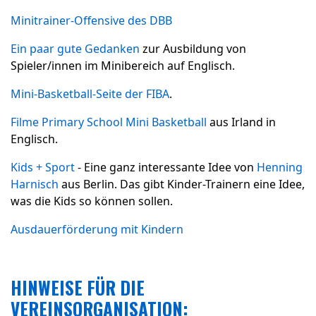
Minitrainer-Offensive des DBB
Ein paar gute Gedanken
zur Ausbildung von
Spieler/innen im Minibereich auf Englisch.
Mini-Basketball-Seite der FIBA
.
Filme Primary School Mini Basketball
aus Irland in
Englisch.
Kids + Sport
- Eine ganz interessante Idee von
Henning
Harnisch
aus Berlin. Das gibt Kinder-Trainern eine Idee,
was die Kids so können sollen.
Ausdauerförderung mit Kindern
HINWEISE FÜR DIE
VEREINSORGANISATION: