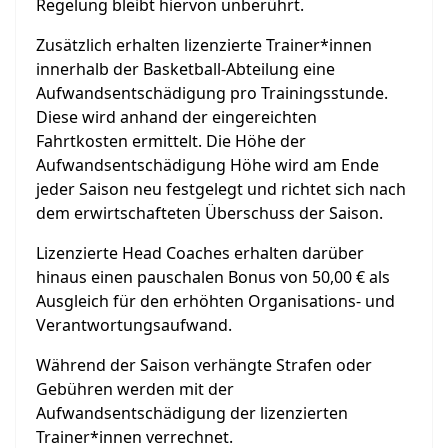
Regelung bleibt hiervon unberührt.
Zusätzlich erhalten lizenzierte Trainer*innen
innerhalb der Basketball-Abteilung eine
Aufwandsentschädigung pro Trainingsstunde.
Diese wird anhand der eingereichten
Fahrtkosten ermittelt. Die Höhe der
Aufwandsentschädigung Höhe wird am Ende
jeder Saison neu festgelegt und richtet sich nach
dem erwirtschafteten Überschuss der Saison.
Lizenzierte Head Coaches erhalten darüber
hinaus einen pauschalen Bonus von 50,00 € als
Ausgleich für den erhöhten Organisations- und
Verantwortungsaufwand.
Während der Saison verhängte Strafen oder
Gebühren werden mit der
Aufwandsentschädigung der lizenzierten
Trainer*innen verrechnet.