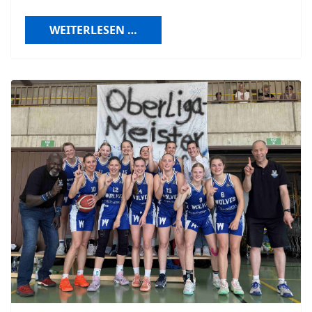
WEITERLESEN …