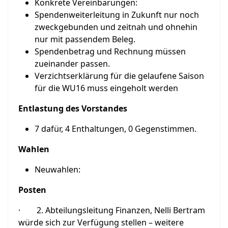
Konkrete Vereinbarungen:
Spendenweiterleitung in Zukunft nur noch
zweckgebunden und zeitnah und ohnehin
nur mit passendem Beleg.
Spendenbetrag und Rechnung müssen
zueinander passen.
Verzichtserklärung für die gelaufene Saison
für die WU16 muss eingeholt werden
Entlastung des Vorstandes
7 dafür, 4 Enthaltungen, 0 Gegenstimmen.
Wahlen
Neuwahlen:
Posten
· 2. Abteilungsleitung Finanzen, Nelli Bertram
würde sich zur Verfügung stellen – weitere