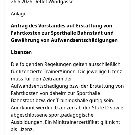
26.6.2026 Detlef Windgasse
Anlage:
Antrag des Vorstandes auf Erstattung von
Fahrtkosten zur Sporthalle
Bahnstadt und
Gewährung von Aufwandsentschädigungen
Lizenzen
Die folgenden Regelungen gelten ausschließlich
für lizenzierte Trainer*innen. Die jeweilige Lizenz
muss für den Zeitraum der
Aufwandsentschädigung bzw. der Erstattung von
Fahrtkosten von daheim zur Sporthalle
Bahnstadt bzw. der Trainingshalle gültig sein.
Anerkannt werden Lizenzen ab der Stufe D sowie
abgeschlossene sportpädagogische
Ausbildungen. Ein Minitrainerzertifikat gilt nicht
als Lizenz.