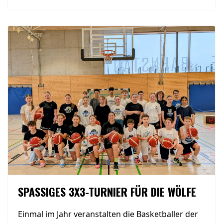
SPASSIGES 3X3-TURNIER FÜR DIE WÖLFE
Einmal im Jahr veranstalten die Basketballer der