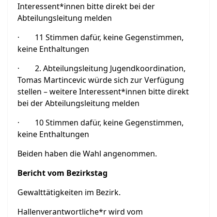
Interessent*innen bitte direkt bei der
Abteilungsleitung melden
· 11 Stimmen dafür, keine Gegenstimmen,
keine Enthaltungen
· 2. Abteilungsleitung Jugendkoordination,
Tomas Martincevic würde sich zur Verfügung
stellen – weitere Interessent*innen bitte direkt
bei der Abteilungsleitung melden
· 10 Stimmen dafür, keine Gegenstimmen,
keine Enthaltungen
Beiden haben die Wahl angenommen.
Bericht vom Bezirkstag
Gewalttätigkeiten im Bezirk.
Hallenverantwortliche*r wird vom