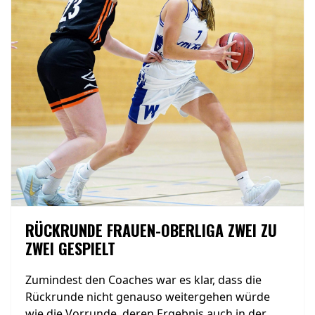
RÜCKRUNDE FRAUEN-OBERLIGA ZWEI ZU
ZWEI GESPIELT
Zumindest den Coaches war es klar, dass die
Rückrunde nicht genauso weitergehen würde
wie die Vorrunde, deren Ergebnis auch in der