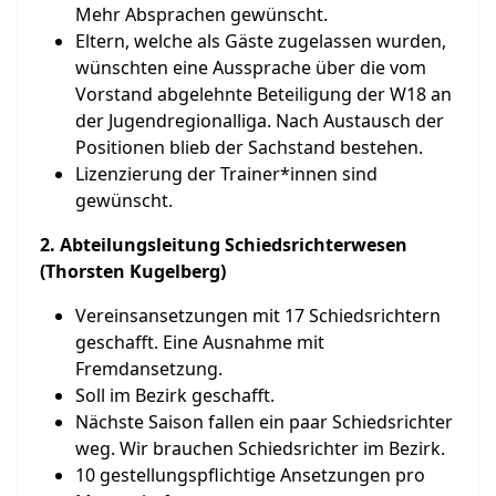
Mehr Absprachen gewünscht.
Eltern, welche als Gäste zugelassen wurden,
wünschten eine Aussprache über die vom
Vorstand abgelehnte Beteiligung der W18 an
der Jugendregionalliga. Nach Austausch der
Positionen blieb der Sachstand bestehen.
Lizenzierung der Trainer*innen sind
gewünscht.
2. Abteilungsleitung Schiedsrichterwesen
(Thorsten Kugelberg)
Vereinsansetzungen mit 17 Schiedsrichtern
geschafft. Eine Ausnahme mit
Fremdansetzung.
Soll im Bezirk geschafft.
Nächste Saison fallen ein paar Schiedsrichter
weg. Wir brauchen Schiedsrichter im Bezirk.
10 gestellungspflichtige Ansetzungen pro