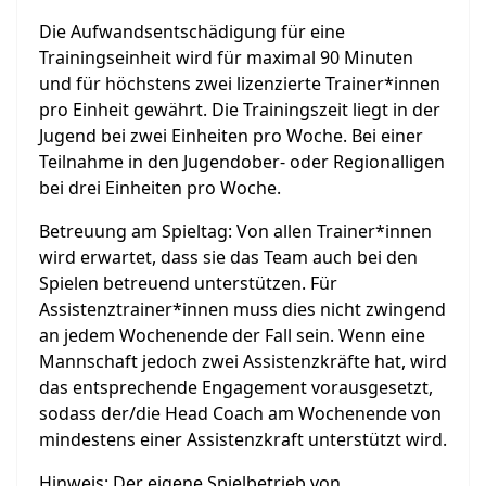
Die Aufwandsentschädigung für eine
Trainingseinheit wird für maximal 90 Minuten
und für höchstens zwei lizenzierte Trainer*innen
pro Einheit gewährt. Die Trainingszeit liegt in der
Jugend bei zwei Einheiten pro Woche. Bei einer
Teilnahme in den Jugendober- oder Regionalligen
bei drei Einheiten pro Woche.
Betreuung am Spieltag: Von allen Trainer*innen
wird erwartet, dass sie das Team auch bei den
Spielen betreuend unterstützen. Für
Assistenztrainer*innen muss dies nicht zwingend
an jedem Wochenende der Fall sein. Wenn eine
Mannschaft jedoch zwei Assistenzkräfte hat, wird
das entsprechende Engagement vorausgesetzt,
sodass der/die Head Coach am Wochenende von
mindestens einer Assistenzkraft unterstützt wird.
Hinweis: Der eigene Spielbetrieb von