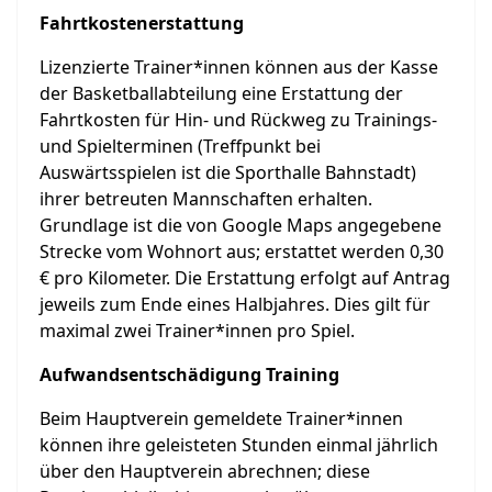
Fahrtkostenerstattung
Lizenzierte Trainer*innen können aus der Kasse
der Basketballabteilung eine Erstattung der
Fahrtkosten für Hin- und Rückweg zu Trainings-
und Spielterminen (Treffpunkt bei
Auswärtsspielen ist die Sporthalle Bahnstadt)
ihrer betreuten Mannschaften erhalten.
Grundlage ist die von Google Maps angegebene
Strecke vom Wohnort aus; erstattet werden 0,30
€ pro Kilometer. Die Erstattung erfolgt auf Antrag
jeweils zum Ende eines Halbjahres. Dies gilt für
maximal zwei Trainer*innen pro Spiel.
Aufwandsentschädigung Training
Beim Hauptverein gemeldete Trainer*innen
können ihre geleisteten Stunden einmal jährlich
über den Hauptverein abrechnen; diese