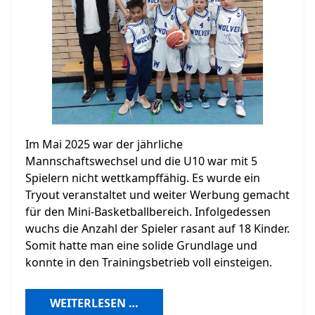
Im Mai 2025 war der jährliche
Mannschaftswechsel und die U10 war mit 5
Spielern nicht wettkampffähig. Es wurde ein
Tryout veranstaltet und weiter Werbung gemacht
für den Mini-Basketballbereich. Infolgedessen
wuchs die Anzahl der Spieler rasant auf 18 Kinder.
Somit hatte man eine solide Grundlage und
konnte in den Trainingsbetrieb voll einsteigen.
WEITERLESEN …