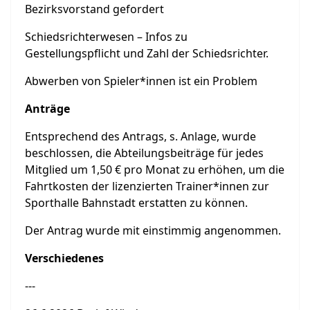
Bezirksvorstand gefordert
Schiedsrichterwesen – Infos zu
Gestellungspflicht und Zahl der Schiedsrichter.
Abwerben von Spieler*innen ist ein Problem
Anträge
Entsprechend des Antrags, s. Anlage, wurde
beschlossen, die Abteilungsbeiträge für jedes
Mitglied um 1,50 € pro Monat zu erhöhen, um die
Fahrtkosten der lizenzierten Trainer*innen zur
Sporthalle Bahnstadt erstatten zu können.
Der Antrag wurde mit einstimmig angenommen.
Verschiedenes
---