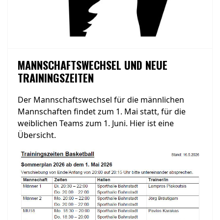
MANNSCHAFTSWECHSEL UND NEUE
TRAININGSZEITEN
Der Mannschaftswechsel für die männlichen
Mannschaften findet zum 1. Mai statt, für die
weiblichen Teams zum 1. Juni. Hier ist eine
Übersicht.