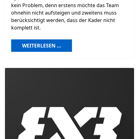
kein Problem, denn erstens möchte das Team
ohnehin nicht aufsteigen und zweitens muss
berücksichtigt werden, dass der Kader nicht
komplett ist.
WEITERLESEN …