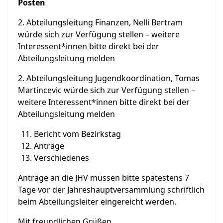
Posten
2. Abteilungsleitung Finanzen, Nelli Bertram
würde sich zur Verfügung stellen – weitere
Interessent*innen bitte direkt bei der
Abteilungsleitung melden
2. Abteilungsleitung Jugendkoordination, Tomas
Martincevic würde sich zur Verfügung stellen –
weitere Interessent*innen bitte direkt bei der
Abteilungsleitung melden
Bericht vom Bezirkstag
Anträge
Verschiedenes
Anträge an die JHV müssen bitte spätestens 7
Tage vor der Jahreshauptversammlung schriftlich
beim Abteilungsleiter eingereicht werden.
Mit freundlichen Grüßen