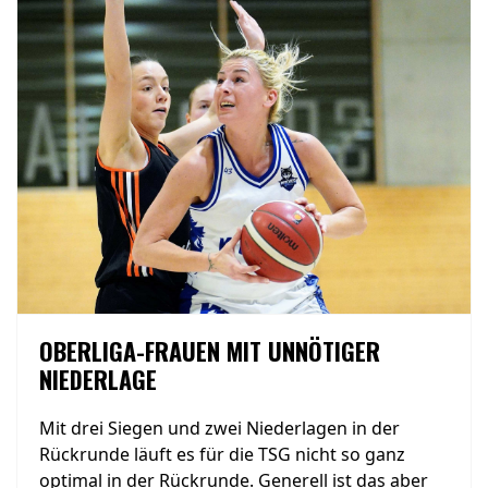
OBERLIGA-FRAUEN MIT UNNÖTIGER
NIEDERLAGE
Mit drei Siegen und zwei Niederlagen in der
Rückrunde läuft es für die TSG nicht so ganz
optimal in der Rückrunde. Generell ist das aber