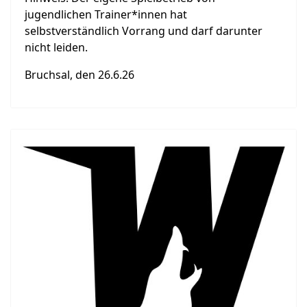
jugendlichen Trainer*innen hat
selbstverständlich Vorrang und darf darunter
nicht leiden.
Bruchsal, den 26.6.26