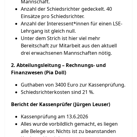
Mannschaft.
Anzahl der Schiedsrichter gedeckelt. 40
Einsätze pro Schiedsrichter.
Anzahl der Interessent*innen für einen LSE-
Lehrgang ist gleich null.
Unter dem Strich ist hier viel mehr
Bereitschaft zur Mitarbeit aus den aktuell
drei erwachsenen Mannschaften nötig.
2. Abteilungsleitung – Rechnungs- und
Finanzwesen (Pia Doll)
Guthaben von 3400 Euro zur Kassenprüfung.
Schiedsrichterkosten sind 21 %.
Bericht der Kassenprüfer (Jürgen Leuser)
Kassenprüfung am 13.6.2026
Alles wurde vorbildlich gemacht, es liegen
alle Belege vor. Nichts ist zu beanstanden