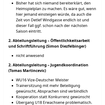
Bisher hat sich niemand bereiterklärt, den
Heimspielplan zu machen. Es wäre gut, wenn
hier jemand einsteigen würde, da auch die
Zeit von Detlef Windgasse endlich ist und
dieser Fall ggf. schon nach der nächsten
Saison eintritt.
2. Abteilungsleitung – Öffentlichkeitsarbeit
und Schriftführung (Simon Diezfelbinger)
nicht anwesend
2. Abteilungsleitung – Jugendkoordination
(Tomas Martincevic)
WU16 Vize-Deutscher Meister
Trainersitzung mit mehr Beteiligung
gewünscht, Absprachen sind verbindlich
Kooperation statt Konkurrenz gewünscht
Übergang U18 Erwachsene problematisch.