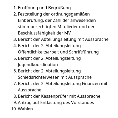
Eröffnung und Begrüßung
Feststellung der ordnungsgemäßen
Einberufung, der Zahl der anwesenden
stimmberechtigten Mitglieder und der
Beschlussfähigkeit der MV
Bericht der Abteilungsleitung mit Aussprache
Bericht der 2. Abteilungsleitung
Öffentlichkeitsarbeit und Schriftführung
Bericht der 2. Abteilungsleitung
Jugendkoordination
Bericht der 2. Abteilungsleitung
Schiedsrichterwesen mit Aussprache
Bericht der 2. Abteilungsleitung Finanzen mit
Aussprache
Bericht der Kassenprüfer mit Aussprache
Antrag auf Entlastung des Vorstandes
Wahlen