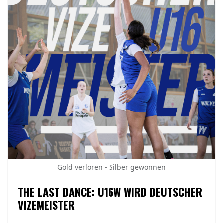
Gold verloren - Silber gewonnen
THE LAST DANCE: U16W WIRD DEUTSCHER
VIZEMEISTER