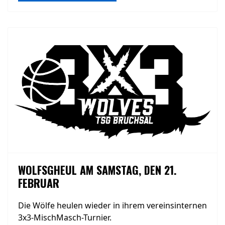
WOLFSGHEUL AM SAMSTAG, DEN 21.
FEBRUAR
Die Wölfe heulen wieder in ihrem vereinsinternen
3x3-MischMasch-Turnier.