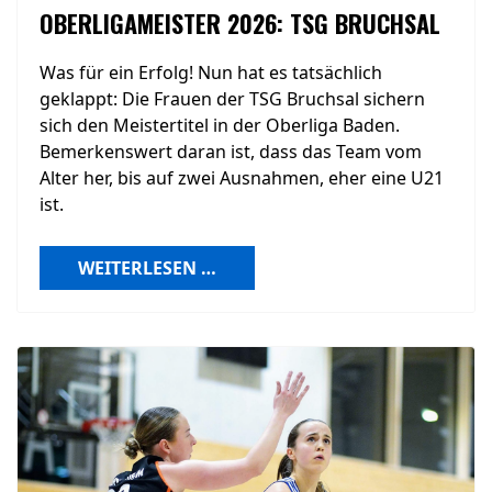
OBERLIGAMEISTER 2026: TSG BRUCHSAL
Was für ein Erfolg! Nun hat es tatsächlich
geklappt: Die Frauen der TSG Bruchsal sichern
sich den Meistertitel in der Oberliga Baden.
Bemerkenswert daran ist, dass das Team vom
Alter her, bis auf zwei Ausnahmen, eher eine U21
ist.
WEITERLESEN …