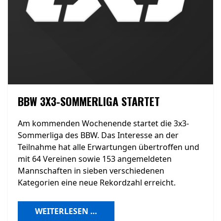
BBW 3X3-SOMMERLIGA STARTET
Am kommenden Wochenende startet die 3x3-
Sommerliga des BBW. Das Interesse an der
Teilnahme hat alle Erwartungen übertroffen und
mit 64 Vereinen sowie 153 angemeldeten
Mannschaften in sieben verschiedenen
Kategorien eine neue Rekordzahl erreicht.
WEITERLESEN …