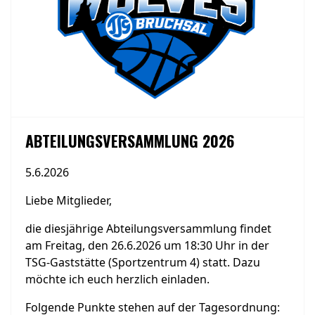
ABTEILUNGSVERSAMMLUNG 2026
5.6.2026
Liebe Mitglieder,
die diesjährige Abteilungsversammlung findet
am Freitag, den 26.6.2026 um 18:30 Uhr in der
TSG-Gaststätte (Sportzentrum 4) statt. Dazu
möchte ich euch herzlich einladen.
Folgende Punkte stehen auf der Tagesordnung: