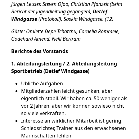
Jürgen Leuser, Steven Ojoo, Christian Pfanzelt (beim
Bericht der Jugendleitung gegangen),
Detlef
Windgasse
(Protokoll), Saskia Windgasse. (12)
Gäste: Omiette Depe Tchatchu, Cornelia Römmele,
Godehard Amend, Nelli Bertram,
Berichte des Vorstands
1. Abteilungsleitung / 2. Abteilungsleitung
Sportbetrieb (Detlef Windgasse)
Übliche Aufgaben
Mitgliederzahlen leicht gesunken, aber
eigentlich stabil. Wir haben ca. 50 weniger als
vor 2 Jahren, aber wir können sowieso nicht
so viele verkraften.
Interesse an wirklicher Mitarbeit ist gering.
Schiedsrichter, Trainer aus den erwachsenen
Mannschaften fehlen.