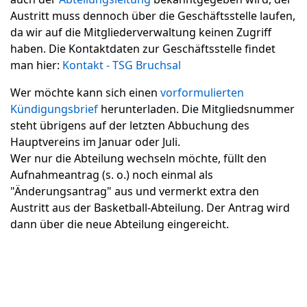
Austritt muss dennoch über die Geschäftsstelle laufen,
da wir auf die Mitgliederverwaltung keinen Zugriff
haben. Die Kontaktdaten zur Geschäftsstelle findet
man hier:
Kontakt - TSG Bruchsal
Wer möchte kann sich einen
vorformulierten
Kündigungsbrief
herunterladen. Die Mitgliedsnummer
steht übrigens auf der letzten Abbuchung des
Hauptvereins im Januar oder Juli.
Wer nur die Abteilung wechseln möchte, füllt den
Aufnahmeantrag (s. o.) noch einmal als
"Änderungsantrag" aus und vermerkt extra den
Austritt aus der Basketball-Abteilung. Der Antrag wird
dann über die neue Abteilung eingereicht.