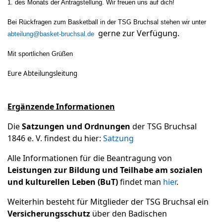
1. des Monats der Antragstellung. Wir freuen uns auf dich!
Bei Rückfragen zum Basketball in der TSG Bruchsal stehen wir unter
gerne zur Verfügung.
abteilung@basket-bruchsal.de
Mit sportlichen Grüßen
Eure Abteilungsleitung
Ergänzende Informationen
Die
Satzungen und Ordnungen
der TSG Bruchsal
1846 e. V. findest du hier:
Satzung
Alle Informationen für die Beantragung von
Leistungen zur Bildung und Teilhabe am sozialen
und kulturellen Leben (BuT)
findet man
hier
.
Weiterhin besteht für Mitglieder der TSG Bruchsal ein
Versicherungsschutz
über den Badischen