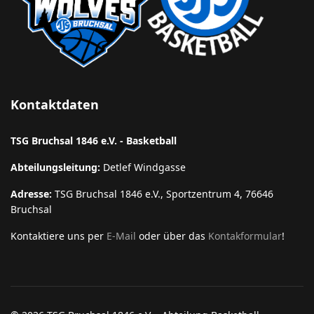
Kontaktdaten
TSG Bruchsal 1846 e.V. - Basketball
Abteilungsleitung:
Detlef Windgasse
Adresse:
TSG Bruchsal 1846 e.V., Sportzentrum 4, 76646
Bruchsal
Kontaktiere uns per
E-Mail
oder über das
Kontakformular
!