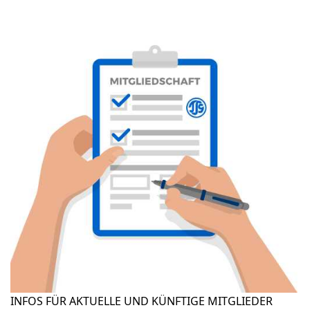
INFOS FÜR AKTUELLE UND KÜNFTIGE MITGLIEDER